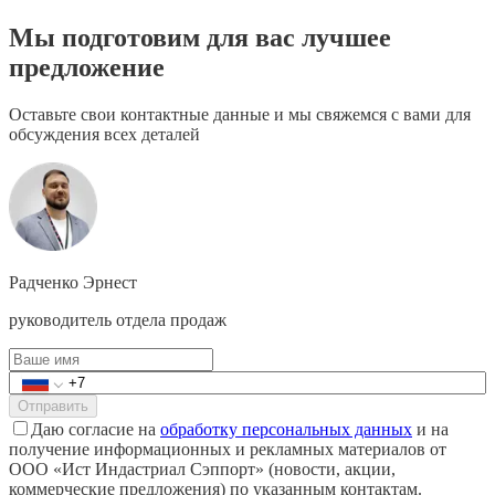
Мы подготовим для вас лучшее
предложение
Оставьте свои контактные данные и мы свяжемся с вами для
обсуждения всех деталей
Радченко Эрнест
руководитель отдела продаж
Отправить
Даю согласие на
обработку персональных данных
и на
получение информационных и рекламных материалов от
ООО «Ист Индастриал Сэппорт» (новости, акции,
коммерческие предложения) по указанным контактам.