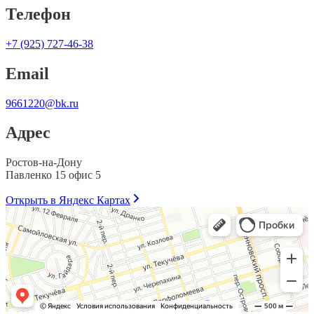
Телефон
+7 (925) 727-46-38
Email
9661220@bk.ru
Адрес
Ростов-на-Дону
Павленко 15 офис 5
Открыть в Яндекс Картах